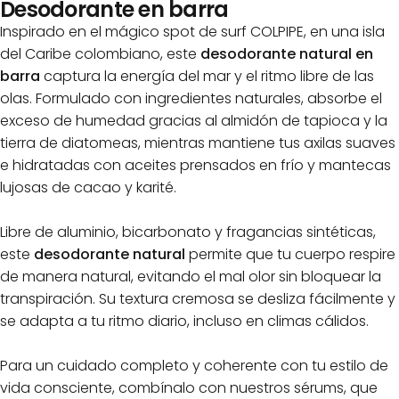
Desodorante en barra
Inspirado en el mágico spot de surf COLPIPE, en una isla
del Caribe colombiano, este
desodorante natural en
barra
captura la energía del mar y el ritmo libre de las
olas. Formulado con ingredientes naturales, absorbe el
exceso de humedad gracias al almidón de tapioca y la
tierra de diatomeas, mientras mantiene tus axilas suaves
e hidratadas con aceites prensados en frío y mantecas
lujosas de cacao y karité.
Libre de aluminio, bicarbonato y fragancias sintéticas,
este
desodorante natural
permite que tu cuerpo respire
de manera natural, evitando el mal olor sin bloquear la
transpiración. Su textura cremosa se desliza fácilmente y
se adapta a tu ritmo diario, incluso en climas cálidos.
Para un cuidado completo y coherente con tu estilo de
vida consciente, combínalo con nuestros sérums, que